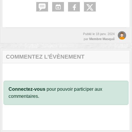
Publié le
18 janv. 2024
par
Membre Masqué
COMMENTEZ L’ÉVÈNEMENT
Connectez-vous
pour pouvoir participer aux
commentaires.