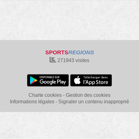
SPORTS
REGIONS
271943
visites
Charte cookies
Gestion des cookies
Informations légales
Signaler un contenu inapproprié