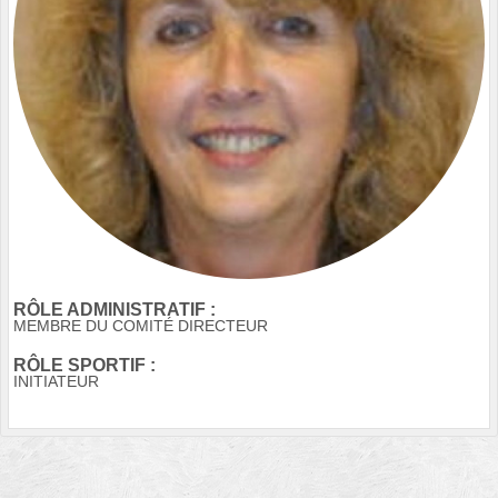
RÔLE ADMINISTRATIF :
MEMBRE DU COMITÉ DIRECTEUR
RÔLE SPORTIF :
INITIATEUR